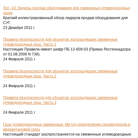
Топ -10: Лидеры продаж оборудования для сжиженных углеводородных
газов
Краткий иллюстрированный обзор лидеров продаж оборудования для
СУГ.
23 Декабря 2011 г.
Правила безопасности для объектов, использующих сжиженные
углеводородные газы. Часть 1
Настоящие Правила имеют шифр ПБ 12-609-03 (Приказ Ростехнадзора
от 01.08.2006 N 738).
24 Февраля 2011 г.
Правила безопасности для объектов, использующих сжиженные
углеводородные газы. Часть 2
24 Февраля 2011 г.
Правила безопасности для объектов, использующих сжиженные
углеводородные газы. Часть 3
24 Февраля 2011 г.
Газы углеводородные сжиженные. Метод определения сероводорода и
меркаптановой серы
Настоящий стандарт распространяется на сжиженные углеводородные