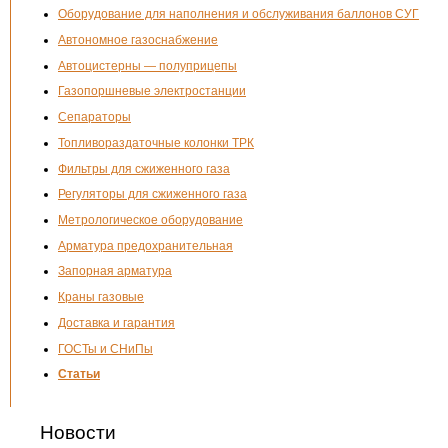
Оборудование для наполнения и обслуживания баллонов СУГ
Автономное газоснабжение
Автоцистерны — полуприцепы
Газопоршневые электростанции
Сепараторы
Топливораздаточные колонки ТРК
Фильтры для сжиженного газа
Регуляторы для сжиженного газа
Метрологическое оборудование
Арматура предохранительная
Запорная арматура
Краны газовые
Доставка и гарантия
ГОСТы и СНиПы
Статьи
Новости