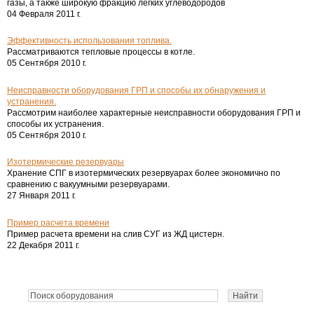
газы, а также широкую фракцию легких углеводородов
04 Февраля 2011 г.
Эффективность использования топлива.
Рассматриваются тепловые процессы в котле.
05 Сентября 2010 г.
Неисправности оборудования ГРП и способы их обнаружения и
устранения.
Рассмотрим наиболее характерные неисправности оборудования ГРП и
способы их устранения.
05 Сентября 2010 г.
Изотермические резервуары
Хранение СПГ в изотермических резервуарах более экономично по
сравнению с вакуумными резервуарами.
27 Января 2011 г.
Пример расчета времени
Пример расчета времени на слив СУГ из ЖД цистерн.
22 Декабря 2011 г.