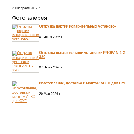
20 Февраля 2017 г.
Фотогалерея
Отгрузка партии испарительных установок
07 Июля 2026 г.
Отгрузка испарительной установки PROPAN-1-2-
320
07 Июня 2026 г.
Изготовление, доставка и монтаж АГЗС для СУГ
20 Мая 2026 г.