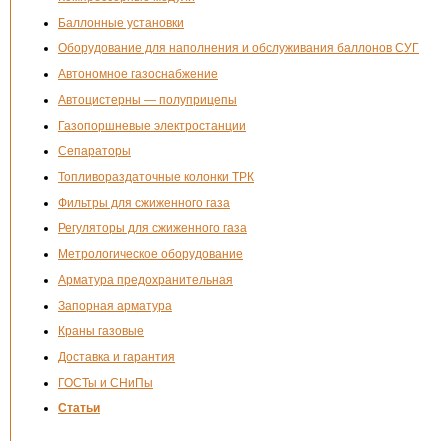
Баллонные установки
Оборудование для наполнения и обслуживания баллонов СУГ
Автономное газоснабжение
Автоцистерны — полуприцепы
Газопоршневые электростанции
Сепараторы
Топливораздаточные колонки ТРК
Фильтры для сжиженного газа
Регуляторы для сжиженного газа
Метрологическое оборудование
Арматура предохранительная
Запорная арматура
Краны газовые
Доставка и гарантия
ГОСТы и СНиПы
Статьи