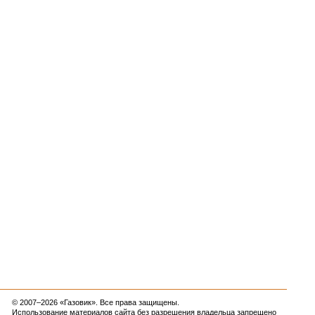
© 2007–2026 «Газовик». Все права защищены.
Использование материалов сайта без разрешения владельца запрещено