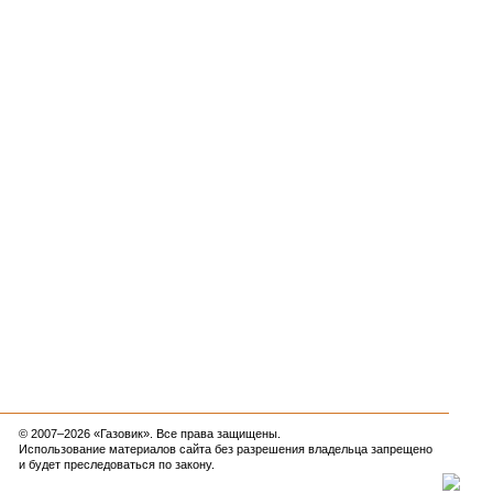
© 2007–2026 «Газовик». Все права защищены.
Использование материалов сайта без разрешения владельца запрещено
и будет преследоваться по закону.