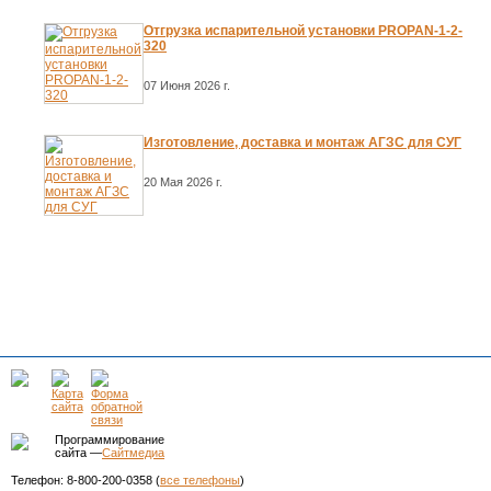
Отгрузка испарительной установки PROPAN-1-2-
320
07 Июня 2026 г.
Изготовление, доставка и монтаж АГЗС для СУГ
20 Мая 2026 г.
Программирование
сайта —
Сайтмедиа
Телефон: 8-800-200-0358 (
все телефоны
)