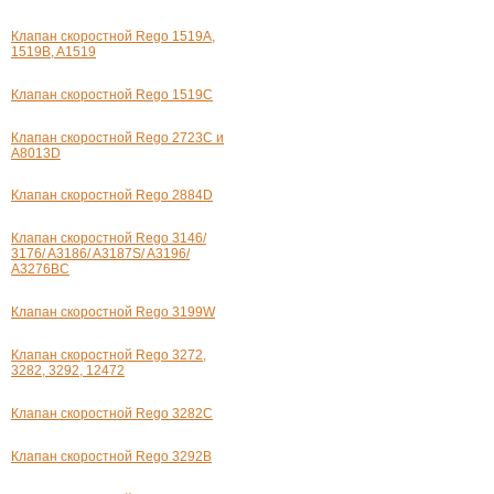
Клапан скоростной Rego 1519A,
1519B, A1519
Клапан скоростной Rego 1519C
Клапан скоростной Rego 2723C и
А8013D
Клапан скоростной Rego 2884D
Клапан скоростной Rego 3146/
3176/ A3186/ A3187S/ A3196/
A3276BC
Клапан скоростной Rego 3199W
Клапан скоростной Rego 3272,
3282, 3292, 12472
Клапан скоростной Rego 3282C
Клапан скоростной Rego 3292B