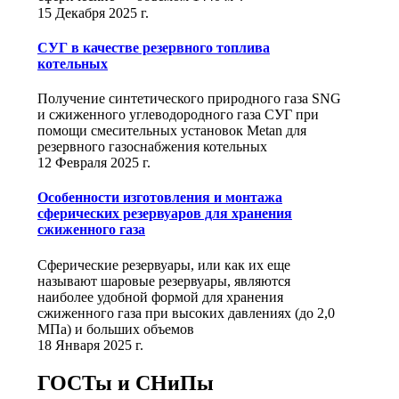
15 Декабря 2025 г.
СУГ в качестве резервного топлива
котельных
Получение синтетического природного газа SNG
и сжиженного углеводородного газа СУГ при
помощи смесительных установок Metan для
резервного газоснабжения котельных
12 Февраля 2025 г.
Особенности изготовления и монтажа
сферических резервуаров для хранения
сжиженного газа
Сферические резервуары, или как их еще
называют шаровые резервуары, являются
наиболее удобной формой для хранения
сжиженного газа при высоких давлениях (до 2,0
МПа) и больших объемов
18 Января 2025 г.
ГОСТы и СНиПы