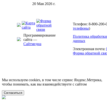
20 Мая 2026 г.
Телефон: 8-800-200-0
телефоны
)
Программирование
Политика обработки
сайта —
данных
Сайтмедиа
Электронная почта:
Форма обратной свя
Мы используем cookies, в том числе сервис Яндекс.Метрика,
чтобы понимать, как вы взаимодействуете с сайтом
Согласиться