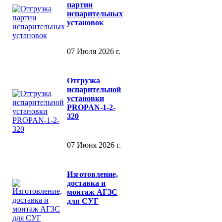
партии
испарительных
установок
07 Июля 2026 г.
Отгрузка
испарительной
установки
PROPAN-1-2-
320
07 Июня 2026 г.
Изготовление,
доставка и
монтаж АГЗС
для СУГ