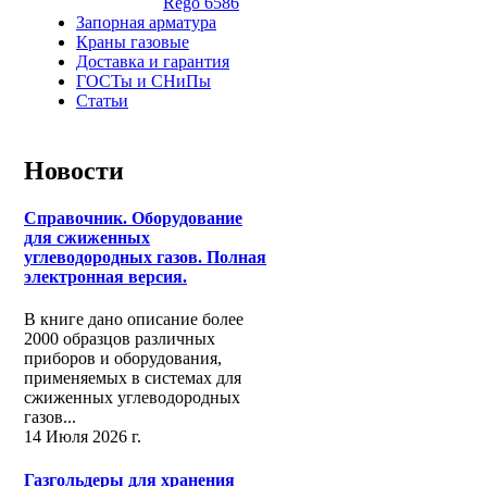
Rego 6586
Запорная арматура
Краны газовые
Доставка и гарантия
ГОСТы и СНиПы
Статьи
Новости
Справочник. Оборудование
для сжиженных
углеводородных газов. Полная
электронная версия.
В книге дано описание более
2000 образцов различных
приборов и оборудования,
применяемых в системах для
сжиженных углеводородных
газов...
14 Июля 2026 г.
Газгольдеры для хранения