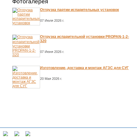
Фотогалерея
Отгрузка партии испарительных установок
07 Июля 2026 г.
Отгрузка испарительной установки PROPAN-1-2-
320
07 Июня 2026 г.
Изготовление, доставка и монтаж АГЗС для СУГ
20 Мая 2026 г.