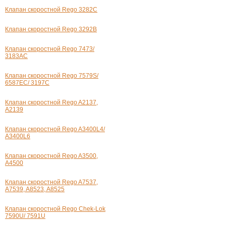
Клапан скоростной Rego 3282C
Клапан скоростной Rego 3292B
Клапан скоростной Rego 7473/
3183AC
Клапан скоростной Rego 7579S/
6587EC/ 3197C
Клапан скоростной Rego A2137,
A2139
Клапан скоростной Rego A3400L4/
A3400L6
Клапан скоростной Rego A3500,
А4500
Клапан скоростной Rego A7537,
A7539, A8523, A8525
Клапан скоростной Rego Chek-Lok
7590U/ 7591U