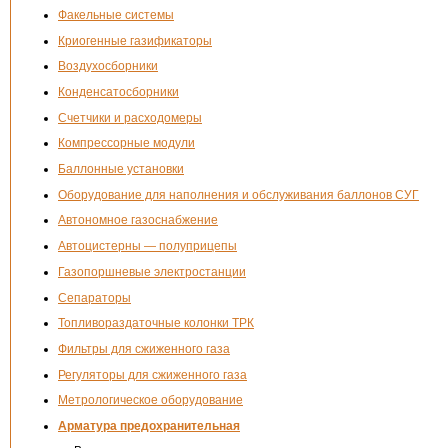
Факельные системы
Криогенные газификаторы
Воздухосборники
Конденсатосборники
Счетчики и расходомеры
Компрессорные модули
Баллонные установки
Оборудование для наполнения и обслуживания баллонов СУГ
Автономное газоснабжение
Автоцистерны — полуприцепы
Газопоршневые электростанции
Сепараторы
Топливораздаточные колонки ТРК
Фильтры для сжиженного газа
Регуляторы для сжиженного газа
Метрологическое оборудование
Арматура предохранительная