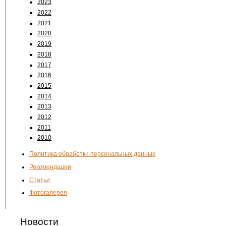
2023
2022
2021
2020
2019
2018
2017
2016
2015
2014
2013
2012
2011
2010
Политика обработки персональных данных
Рекомендации
Статьи
Фотогалерея
Новости