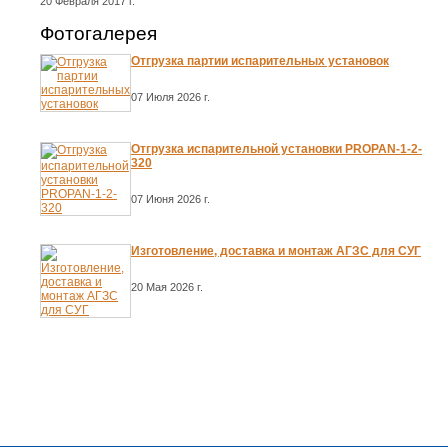
20 Февраля 2017 г.
Фотогалерея
Отгрузка партии испарительных установок
07 Июля 2026 г.
Отгрузка испарительной установки PROPAN-1-2-
320
07 Июня 2026 г.
Изготовление, доставка и монтаж АГЗС для СУГ
20 Мая 2026 г.