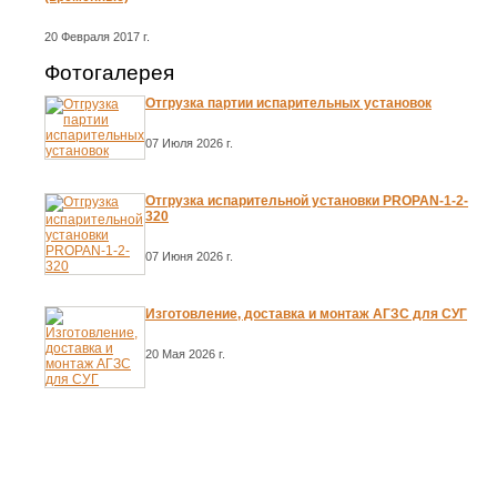
20 Февраля 2017 г.
Фотогалерея
Отгрузка партии испарительных установок
07 Июля 2026 г.
Отгрузка испарительной установки PROPAN-1-2-
320
07 Июня 2026 г.
Изготовление, доставка и монтаж АГЗС для СУГ
20 Мая 2026 г.