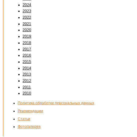
2024
2023
2022
2021
2020
2019
2018
2017
2016
2015
2014
2013
2012
2011
2010
Политика обработки персональных данных
Рекомендации
Статьи
Фотогалерея