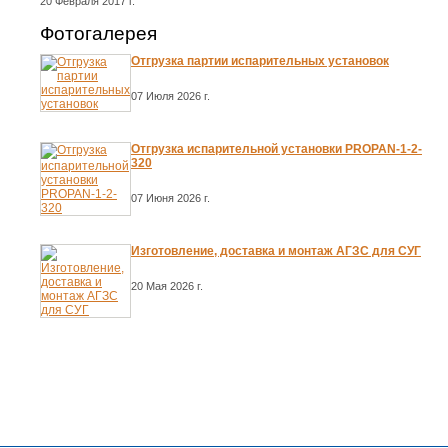
20 Февраля 2017 г.
Фотогалерея
Отгрузка партии испарительных установок
07 Июля 2026 г.
Отгрузка испарительной установки PROPAN-1-2-
320
07 Июня 2026 г.
Изготовление, доставка и монтаж АГЗС для СУГ
20 Мая 2026 г.