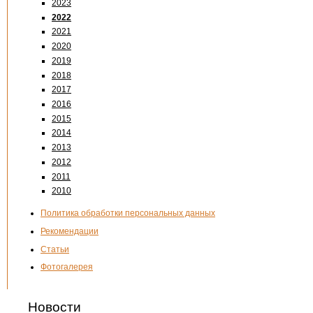
2023
2022
2021
2020
2019
2018
2017
2016
2015
2014
2013
2012
2011
2010
Политика обработки персональных данных
Рекомендации
Статьи
Фотогалерея
Новости