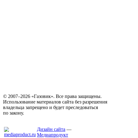
© 2007–2026 «Газовик». Все права защищены.
Использование материалов сайта без разрешения
владельца запрещено и будет преследоваться
по закону.
Дизайн сайта
—
Медиапродукт