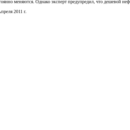
тоянно меняются. Однако эксперт предупредил, что дешевой нефти
преля 2011 г.