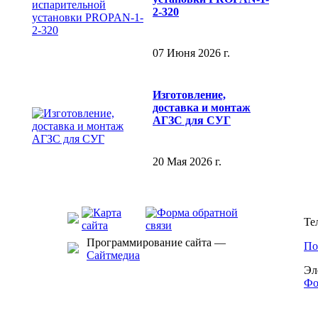
2-320
07 Июня 2026 г.
Изготовление,
доставка и монтаж
АГЗС для СУГ
20 Мая 2026 г.
Те
Программирование сайта —
По
Сайтмедиа
Эл
Фо