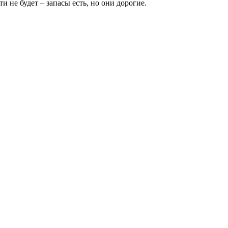
 не будет – запасы есть, но они дорогие.