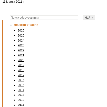
11 Марта 2011 г.
Новости отрасли
2026
2025
2024
2023
2022
2021
2020
2019
2018
2017
2016
2015
2014
2013
2012
2011