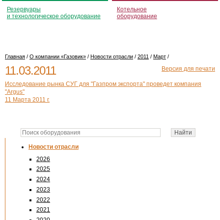
Резервуары
Котельное
и технологическое оборудование
оборудование
Главная
/
О компании «Газовик»
/
Новости отрасли
/
2011
/
Март
/
11.03.2011
Версия для печати
Исследование рынка СУГ для "Газпром экспорта" проведет компания
"Argus"
11 Марта 2011 г.
Новости отрасли
2026
2025
2024
2023
2022
2021