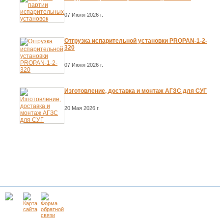
07 Июля 2026 г.
Отгрузка испарительной установки PROPAN-1-2-
320
07 Июня 2026 г.
Изготовление, доставка и монтаж АГЗС для СУГ
20 Мая 2026 г.