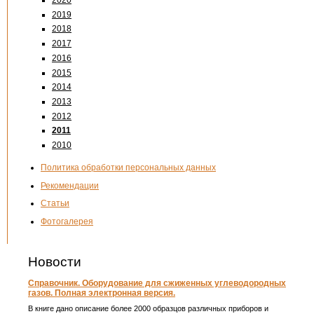
2020
2019
2018
2017
2016
2015
2014
2013
2012
2011
2010
Политика обработки персональных данных
Рекомендации
Статьи
Фотогалерея
Новости
Справочник. Оборудование для сжиженных углеводородных
газов. Полная электронная версия.
В книге дано описание более 2000 образцов различных приборов и