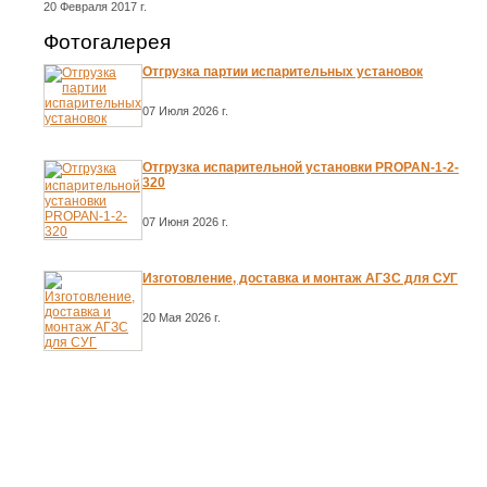
20 Февраля 2017 г.
Фотогалерея
Отгрузка партии испарительных установок
07 Июля 2026 г.
Отгрузка испарительной установки PROPAN-1-2-
320
07 Июня 2026 г.
Изготовление, доставка и монтаж АГЗС для СУГ
20 Мая 2026 г.