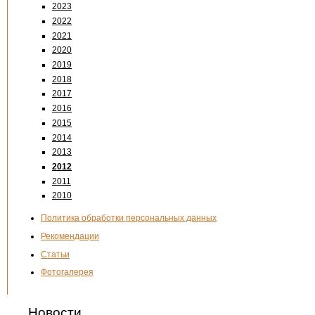
2023
2022
2021
2020
2019
2018
2017
2016
2015
2014
2013
2012
2011
2010
Политика обработки персональных данных
Рекомендации
Статьи
Фотогалерея
Новости