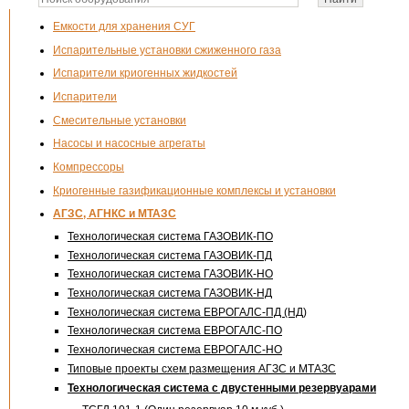
Емкости для хранения СУГ
Испарительные установки сжиженного газа
Испарители криогенных жидкостей
Испарители
Смесительные установки
Насосы и насосные агрегаты
Компрессоры
Криогенные газификационные комплексы и установки
АГЗС, АГНКС и МТАЗС
Технологическая система ГАЗОВИК-ПО
Технологическая система ГАЗОВИК-ПД
Технологическая система ГАЗОВИК-НО
Технологическая система ГАЗОВИК-НД
Технологическая система ЕВРОГАЛС-ПД (НД)
Технологическая система ЕВРОГАЛС-ПО
Технологическая система ЕВРОГАЛС-НО
Типовые проекты схем размещения АГЗС и МТАЗС
Технологическая система с двустенными резервуарами