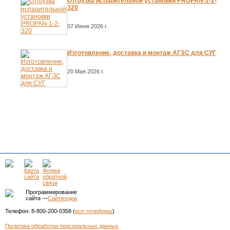
Отгрузка испарительной установки PROPAN-1-2-
320
07 Июня 2026 г.
Изготовление, доставка и монтаж АГЗС для СУГ
20 Мая 2026 г.
Программирование
сайта —
Сайтмедиа
Телефон: 8-800-200-0358 (
все телефоны
)
Политика обработки персональных данных