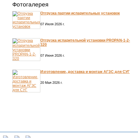
Фотогалерея
Отгрузка партии испарительных установок
07 Июля 2026 г.
Отгрузка испарительной установки PROPAN-1-2-
320
07 Июня 2026 г.
Изготовление, доставка и монтаж АГЗС для СУГ
20 Мая 2026 г.