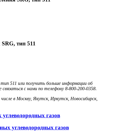
 SRG, тип 511
тип 511 или получить больше информации об
связаться с нами по телефону 8-800-200-0358.
 числе в Москву, Якутск, Иркутск, Новосибирск,
 углеводородных газов
нных углеводородных газов