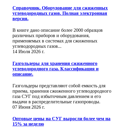
Справочник. Оборудование для сжиженных
углеводородных газов. Полная электронная
версия.
В книге дано описание более 2000 образцов
различных приборов и оборудования,
применяемых в системах для сжиженных
углеводородных газов...
14 Июля 2026 г.
Газгольдеры для хранения сжиженного
углеводородного газа. Классификация и
описание.
Газгольдеры представляют собой емкость для
приема, хранения сжиженного углеводородного
газа СУГ под избыточным давлением и его
выдачи в распределительные газопроводы.
07 Июня 2026 г.
Оптовые цены на СУГ выросли более чем на
15% за неделю