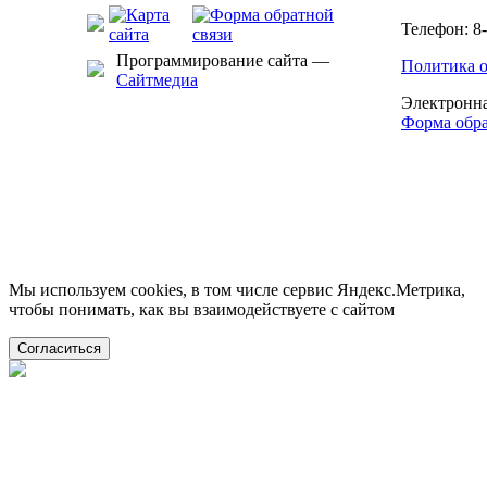
Телефон: 8-
Программирование сайта —
Политика 
Сайтмедиа
Электронна
Форма обра
Мы используем cookies, в том числе сервис Яндекс.Метрика,
чтобы понимать, как вы взаимодействуете с сайтом
Согласиться