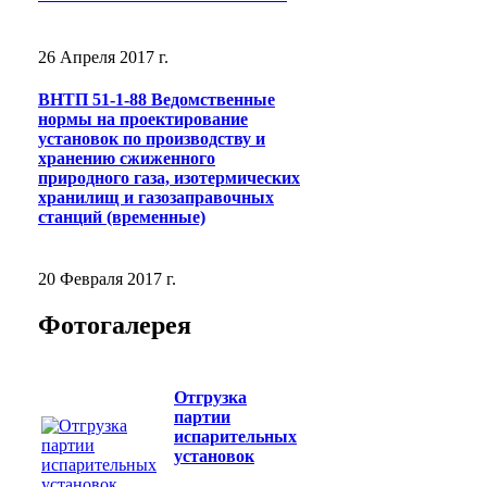
26 Апреля 2017 г.
ВНТП 51-1-88 Ведомственные
нормы на проектирование
установок по производству и
хранению сжиженного
природного газа, изотермических
хранилищ и газозаправочных
станций (временные)
20 Февраля 2017 г.
Фотогалерея
Отгрузка
партии
испарительных
установок