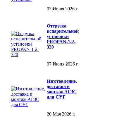
07 Июля 2026 г.
Отгрузка
испарительной
установки
PROPAN-1-2-
320
07 Июня 2026 г.
Изготовление,
доставка и
монтаж АГЗС
для СУГ
20 Мая 2026 г.