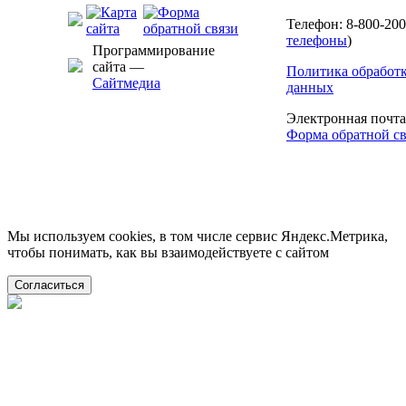
Телефон: 8-800-200
телефоны
)
Программирование
сайта —
Политика обработ
Сайтмедиа
данных
Электронная почт
Форма обратной св
Мы используем cookies, в том числе сервис Яндекс.Метрика,
чтобы понимать, как вы взаимодействуете с сайтом
Согласиться