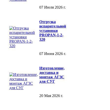
07 Июля 2026 г.
Отгрузка
испарительной
установки
PROPAN-1-2-
320
07 Июня 2026 г.
Изготовление,
доставка и
монтаж АГЗС
для СУГ
20 Мая 2026 г.