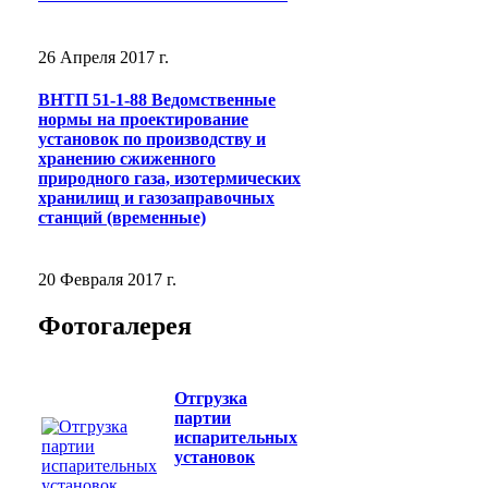
26 Апреля 2017 г.
ВНТП 51-1-88 Ведомственные
нормы на проектирование
установок по производству и
хранению сжиженного
природного газа, изотермических
хранилищ и газозаправочных
станций (временные)
20 Февраля 2017 г.
Фотогалерея
Отгрузка
партии
испарительных
установок