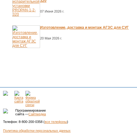
320
07 Июня 2026 г.
Изготовление, доставка и монтаж АГЗС для СУГ
20 Мая 2026 г.
Программирование
сайта —
Сайтмедиа
Телефон: 8-800-200-0358 (
все телефоны
)
Политика обработки персональных данных