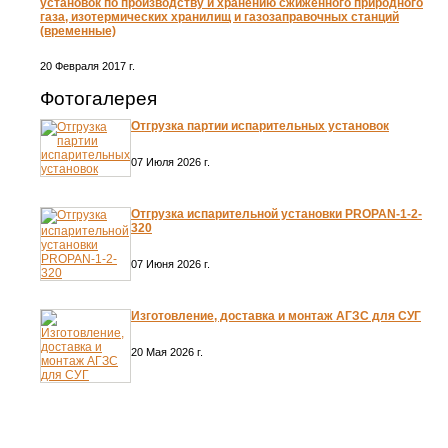
установок по производству и хранению сжиженного природного
газа, изотермических хранилищ и газозаправочных станций
(временные)
20 Февраля 2017 г.
Фотогалерея
Отгрузка партии испарительных установок
07 Июля 2026 г.
Отгрузка испарительной установки PROPAN-1-2-
320
07 Июня 2026 г.
Изготовление, доставка и монтаж АГЗС для СУГ
20 Мая 2026 г.