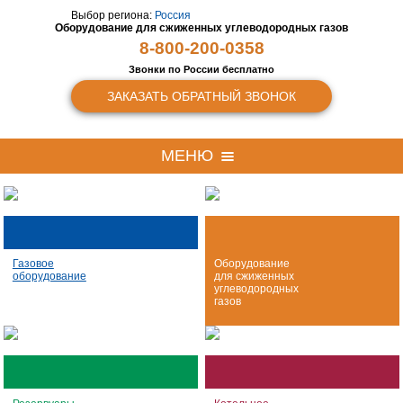
Выбор региона:
Россия
Оборудование для сжиженных
углеводородных газов
8-800-200-0358
Звонки по России бесплатно
ЗАКАЗАТЬ ОБРАТНЫЙ ЗВОНОК
МЕНЮ
Газовое
Оборудование
оборудование
для сжиженных
углеводородных
газов