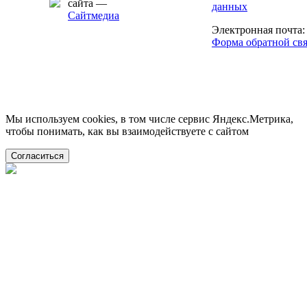
сайта —
данных
Сайтмедиа
Электронная почта
Форма обратной св
Мы используем cookies, в том числе сервис Яндекс.Метрика,
чтобы понимать, как вы взаимодействуете с сайтом
Согласиться