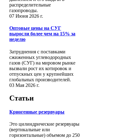
распределительные
газопроводы.
07 Июня 2026 г.
Оптовые цены на СУГ
выросли более чем на 15% за
неделю
Затруднения с поставками
сжиженных углеводородных
газов (СУГ) на мировом рынке
вызвали рост их котировок и
отпускных цен у крупнейших
глобальных производителей.
03 Мая 2026 г.
Статьи
Криогенные резервуары
Это цилиндрические резервуары
(вертикальные или
горизонтальные) объемом до 250