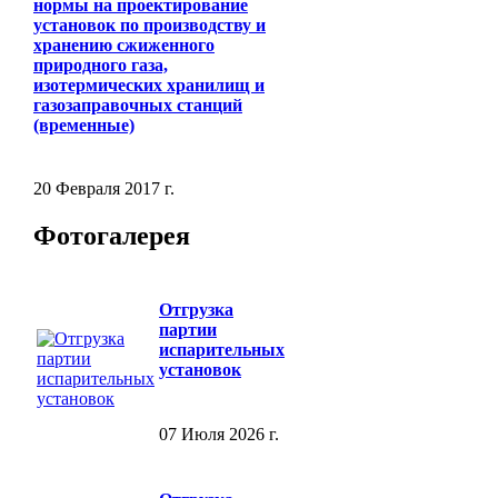
нормы на проектирование
установок по производству и
хранению сжиженного
природного газа,
изотермических хранилищ и
газозаправочных станций
(временные)
20 Февраля 2017 г.
Фотогалерея
Отгрузка
партии
испарительных
установок
07 Июля 2026 г.