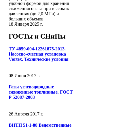
удобной формой для хранения
сжиженного газа при высоких
давлениях (до 2,0 МПа) и
больших объемов
18 Января 2025 г.
ГОСТы и СНиПы
ТУ 4859-004-12261875-2013.
Насосно-счетная установка
Vortex. Технические условия
08 Июня 2017 г.
Газы углеводородные
сжиженные топливные. ГОСТ
Р 52087-2003
26 Апреля 2017 г.
ВНТП 51-1-88 Ведомственные