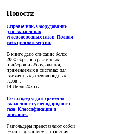
Новости
Справочник. Оборудование
для сжиженных
углеводородных газов. Полная
электронная версия.
В книге дано описание более
2000 образцов различных
приборов и оборудования,
применяемых в системах для
сжиженных углеводородных
газов...
14 Июля 2026 г.
Газгольдеры для хранения
сжиженного углеводородного
газа. Классификация и
описание.
Газгольдеры представляют собой
емкость для приема, хранения