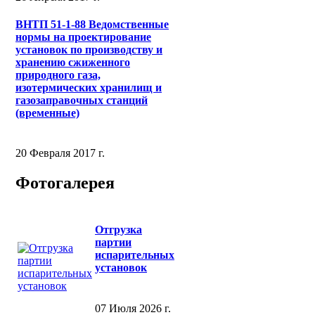
ВНТП 51-1-88 Ведомственные
нормы на проектирование
установок по производству и
хранению сжиженного
природного газа,
изотермических хранилищ и
газозаправочных станций
(временные)
20 Февраля 2017 г.
Фотогалерея
Отгрузка
партии
испарительных
установок
07 Июля 2026 г.