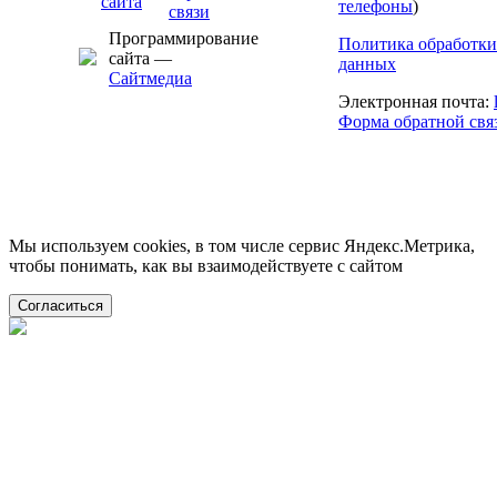
телефоны
)
Программирование
Политика обработки
сайта —
данных
Сайтмедиа
Электронная почта:
Форма обратной свя
Мы используем cookies, в том числе сервис Яндекс.Метрика,
чтобы понимать, как вы взаимодействуете с сайтом
Согласиться