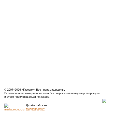
© 2007–2026 «Газовик». Все права защищены.
Использование материалов сайта без разрешения владельца запрещено
и будет преследоваться по закону.
Дизайн сайта
—
Медиапродукт