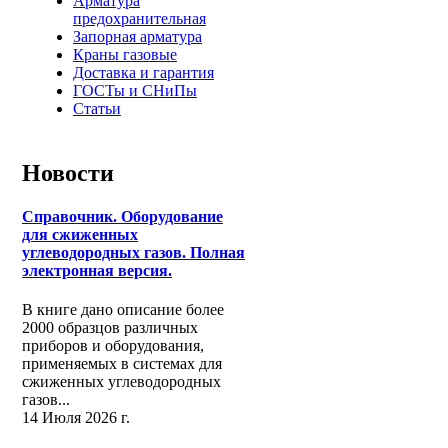
Арматура
предохранительная
Запорная арматура
Краны газовые
Доставка и гарантия
ГОСТы и СНиПы
Статьи
Новости
Справочник. Оборудование
для сжиженных
углеводородных газов. Полная
электронная версия.
В книге дано описание более
2000 образцов различных
приборов и оборудования,
применяемых в системах для
сжиженных углеводородных
газов...
14 Июля 2026 г.