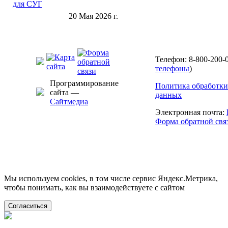
20 Мая 2026 г.
Телефон: 8-800-200-0
телефоны
)
Программирование
Политика обработки
сайта —
данных
Сайтмедиа
Электронная почта:
Форма обратной свя
Мы используем cookies, в том числе сервис Яндекс.Метрика,
чтобы понимать, как вы взаимодействуете с сайтом
Согласиться