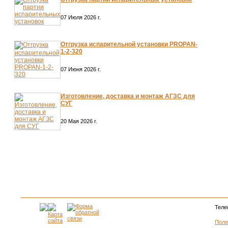
07 Июля 2026 г.
Отгрузка испарительной установки PROPAN-
1-2-320
07 Июня 2026 г.
Изготовление, доставка и монтаж АГЗС для
СУГ
20 Мая 2026 г.
Теле
Поли