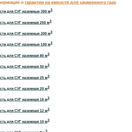
ормация о
гарантии на емкости для сжиженного газа
3
сти для СУГ наземные 300 м
3
сть для СУГ наземная 250 м
3
сти для СУГ наземные 200 м
3
сти для СУГ наземные 100 м
3
сть для СУГ наземная 80 м
3
сть для СУГ наземная 50 м
3
сть для СУГ наземная 25 м
3
сть для СУГ наземная 20 м
3
сть для СУГ наземная 16 м
3
сть для СУГ наземная 12 м
3
сть для СУГ наземная 10 м
3