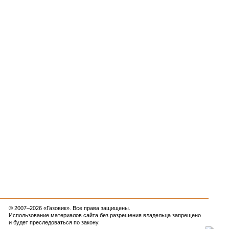
© 2007–2026 «Газовик». Все права защищены.
Использование материалов сайта без разрешения владельца запрещено
и будет преследоваться по закону.