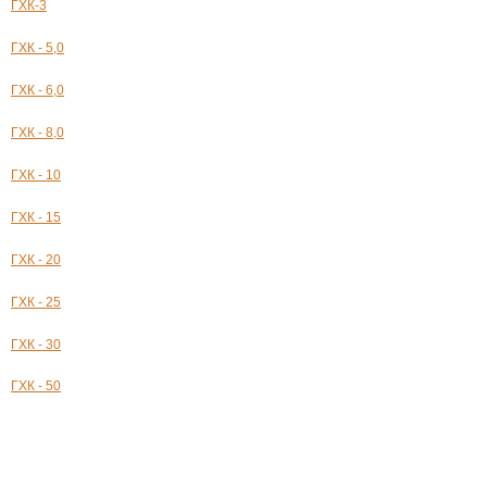
ГХК-3
ГХК - 5,0
ГХК - 6,0
ГХК - 8,0
ГХК - 10
ГХК - 15
ГХК - 20
ГХК - 25
ГХК - 30
ГХК - 50