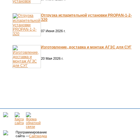
Отгрузка испарительной установки PROPAN-1-2-
320
07 Июня 2026 г.
Изготовление, доставка и монтаж АГЗС для СУГ
20 Мая 2026 г.
Программирование
сайта —
Сайтмедиа