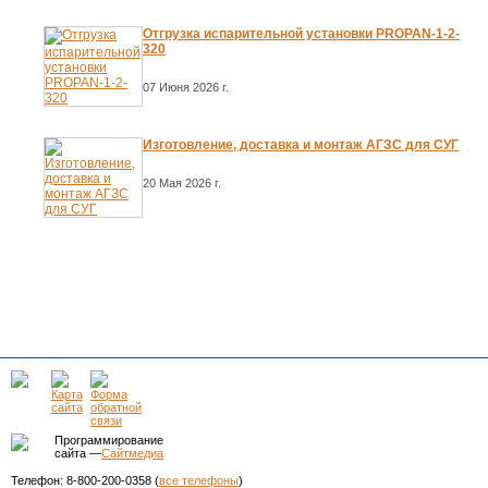
Отгрузка испарительной установки PROPAN-1-2-
320
07 Июня 2026 г.
Изготовление, доставка и монтаж АГЗС для СУГ
20 Мая 2026 г.
Программирование
сайта —
Сайтмедиа
Телефон: 8-800-200-0358 (
все телефоны
)