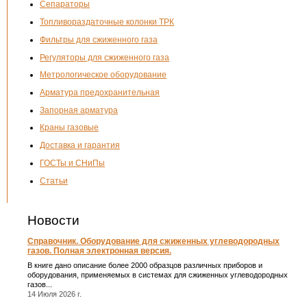
Сепараторы
Топливораздаточные колонки ТРК
Фильтры для сжиженного газа
Регуляторы для сжиженного газа
Метрологическое оборудование
Арматура предохранительная
Запорная арматура
Краны газовые
Доставка и гарантия
ГОСТы и СНиПы
Статьи
Новости
Справочник. Оборудование для сжиженных углеводородных
газов. Полная электронная версия.
В книге дано описание более 2000 образцов различных приборов и
оборудования, применяемых в системах для сжиженных углеводородных
газов...
14 Июля 2026 г.