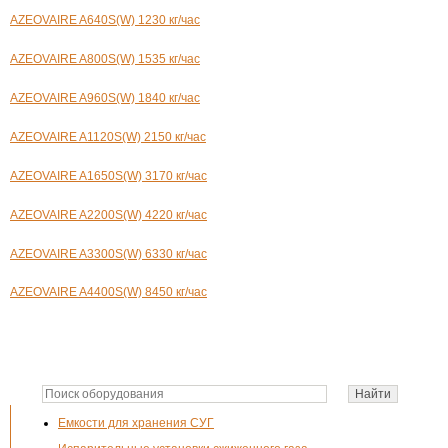
AZEOVAIRE A640S(W) 1230 кг/час
AZEOVAIRE A800S(W) 1535 кг/час
AZEOVAIRE A960S(W) 1840 кг/час
AZEOVAIRE A1120S(W) 2150 кг/час
AZEOVAIRE A1650S(W) 3170 кг/час
AZEOVAIRE A2200S(W) 4220 кг/час
AZEOVAIRE A3300S(W) 6330 кг/час
AZEOVAIRE A4400S(W) 8450 кг/час
Емкости для хранения СУГ