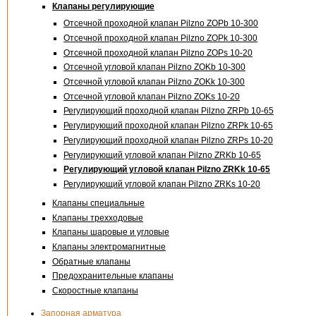
Клапаны регулирующие
Отсечной проходной клапан Pilzno ZOPb 10-300
Отсечной проходной клапан Pilzno ZOPk 10-300
Отсечной проходной клапан Pilzno ZOPs 10-20
Отсечной угловой клапан Pilzno ZOKb 10-300
Отсечной угловой клапан Pilzno ZOKk 10-300
Отсечной угловой клапан Pilzno ZOKs 10-20
Регулирующий проходной клапан Pilzno ZRPb 10-65
Регулирующий проходной клапан Pilzno ZRPk 10-65
Регулирующий проходной клапан Pilzno ZRPs 10-20
Регулирующий угловой клапан Pilzno ZRKb 10-65
Регулирующий угловой клапан Pilzno ZRKk 10-65
Регулирующий угловой клапан Pilzno ZRKs 10-20
Клапаны специальные
Клапаны трехходовые
Клапаны шаровые и угловые
Клапаны электромагнитные
Обратные клапаны
Предохранительные клапаны
Скоростные клапаны
Запорная арматура