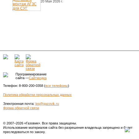
20 Мая 2026 г.
Программирование
сайта —
Сайтмедиа
Телефон: 8-800-200-0358 (
все телефоны
)
Политика обработки персональных данных
Электронная почта:
lpg@gazovik.ru
Форма обратной связи
© 2007–2026 «Газовик». Все права защищены.
Использование материалов сайта без разрешения владельца запрещено и будет
преследоваться по закону.