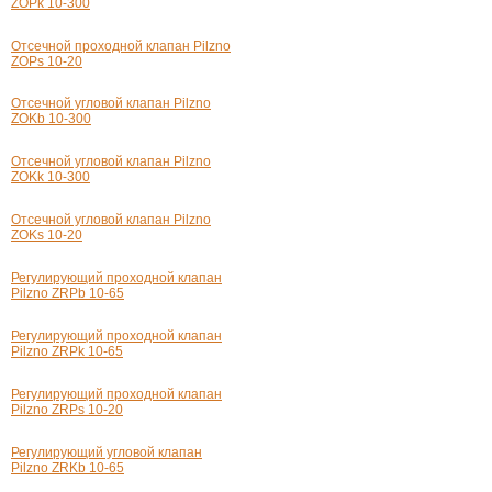
ZOPk 10-300
Отсечной проходной клапан Pilzno
ZOPs 10-20
Отсечной угловой клапан Pilzno
ZOKb 10-300
Отсечной угловой клапан Pilzno
ZOKk 10-300
Отсечной угловой клапан Pilzno
ZOKs 10-20
Регулирующий проходной клапан
Pilzno ZRPb 10-65
Регулирующий проходной клапан
Pilzno ZRPk 10-65
Регулирующий проходной клапан
Pilzno ZRPs 10-20
Регулирующий угловой клапан
Pilzno ZRKb 10-65