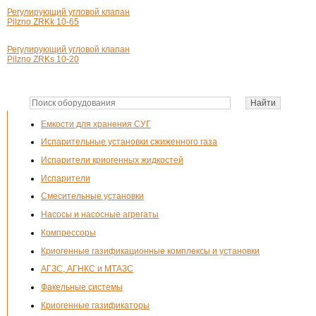
Регулирующий угловой клапан
Pilzno ZRKk 10-65
Регулирующий угловой клапан
Pilzno ZRKs 10-20
Емкости для хранения СУГ
Испарительные установки сжиженного газа
Испарители криогенных жидкостей
Испарители
Смесительные установки
Насосы и насосные агрегаты
Компрессоры
Криогенные газификационные комплексы и установки
АГЗС, АГНКС и МТАЗС
Факельные системы
Криогенные газификаторы