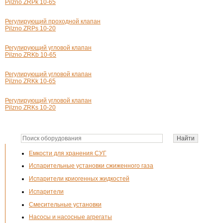
Pilzno ZRPk 10-65
Регулирующий проходной клапан
Pilzno ZRPs 10-20
Регулирующий угловой клапан
Pilzno ZRKb 10-65
Регулирующий угловой клапан
Pilzno ZRKk 10-65
Регулирующий угловой клапан
Pilzno ZRKs 10-20
Емкости для хранения СУГ
Испарительные установки сжиженного газа
Испарители криогенных жидкостей
Испарители
Смесительные установки
Насосы и насосные агрегаты