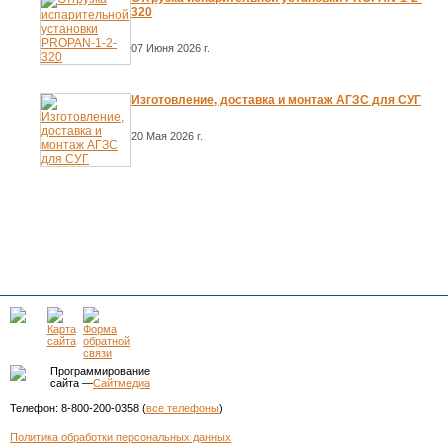
320
07 Июня 2026 г.
Изготовление, доставка и монтаж АГЗС для СУГ
20 Мая 2026 г.
Программирование
сайта —
Сайтмедиа
Телефон: 8-800-200-0358 (
все телефоны
)
Политика обработки персональных данных