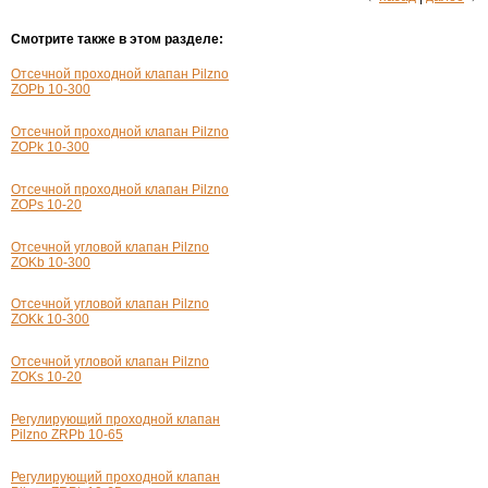
Смотрите также в этом разделе:
Отсечной проходной клапан Pilzno
ZOPb 10-300
Отсечной проходной клапан Pilzno
ZOPk 10-300
Отсечной проходной клапан Pilzno
ZOPs 10-20
Отсечной угловой клапан Pilzno
ZOKb 10-300
Отсечной угловой клапан Pilzno
ZOKk 10-300
Отсечной угловой клапан Pilzno
ZOKs 10-20
Регулирующий проходной клапан
Pilzno ZRPb 10-65
Регулирующий проходной клапан