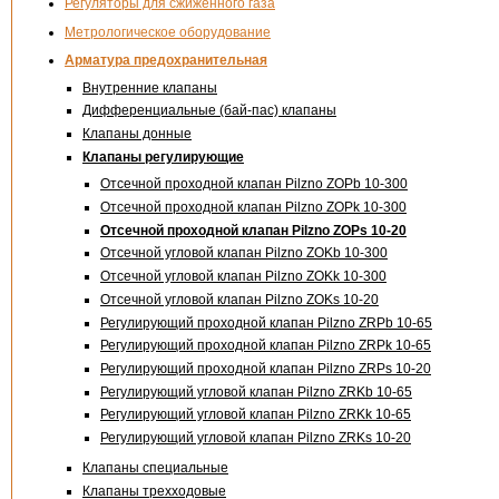
Регуляторы для сжиженного газа
Метрологическое оборудование
Арматура предохранительная
Внутренние клапаны
Дифференциальные (бай-пас) клапаны
Клапаны донные
Клапаны регулирующие
Отсечной проходной клапан Pilzno ZOPb 10-300
Отсечной проходной клапан Pilzno ZOPk 10-300
Отсечной проходной клапан Pilzno ZOPs 10-20
Отсечной угловой клапан Pilzno ZOKb 10-300
Отсечной угловой клапан Pilzno ZOKk 10-300
Отсечной угловой клапан Pilzno ZOKs 10-20
Регулирующий проходной клапан Pilzno ZRPb 10-65
Регулирующий проходной клапан Pilzno ZRPk 10-65
Регулирующий проходной клапан Pilzno ZRPs 10-20
Регулирующий угловой клапан Pilzno ZRKb 10-65
Регулирующий угловой клапан Pilzno ZRKk 10-65
Регулирующий угловой клапан Pilzno ZRKs 10-20
Клапаны специальные
Клапаны трехходовые