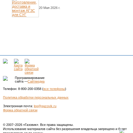
20 Мая 2026 г.
Программирование
сайта —
Сайтмедиа
Телефон: 8-800-200-0358 (
все телефоны
)
Политика обработки персональных данных
Электронная почта:
lpg@gazovik.ru
Форма обратной связи
© 2007–2026 «Газовик». Все права защищены.
Использование материалов сайта без разрешения владельца запрещено и будет
преследоваться по закону.