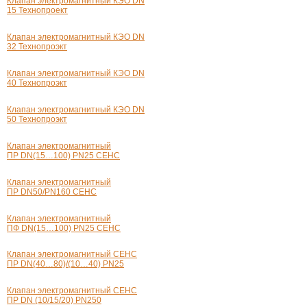
Клапан электромагнитный КЭО DN
15 Технопроект
Клапан электромагнитный КЭО DN
32 Технопроэкт
Клапан электромагнитный КЭО DN
40 Технопроэкт
Клапан электромагнитный КЭО DN
50 Технопроэкт
Клапан электромагнитный
ПР DN(15…100) PN25 СЕНС
Клапан электромагнитный
ПР DN50/PN160 СЕНС
Клапан электромагнитный
ПФ DN(15…100) PN25 СЕНС
Клапан электромагнитный СЕНС
ПР DN(40…80)/(10…40) PN25
Клапан электромагнитный СЕНС
ПР DN (10/15/20) PN250