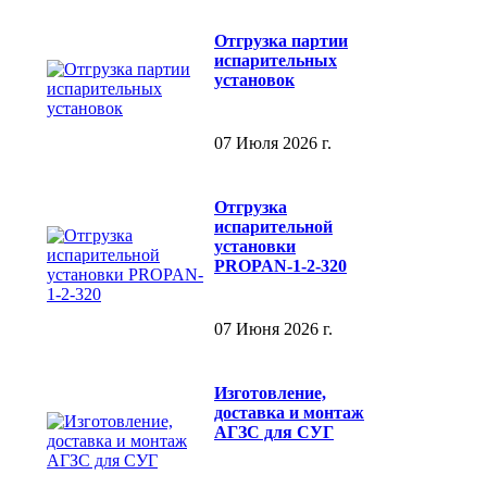
Отгрузка партии
испарительных
установок
07 Июля 2026 г.
Отгрузка
испарительной
установки
PROPAN-1-2-320
07 Июня 2026 г.
Изготовление,
доставка и монтаж
АГЗС для СУГ