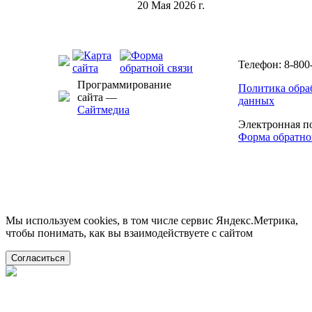
20 Мая 2026 г.
Телефон: 8-800
Программирование
Политика обра
сайта —
данных
Сайтмедиа
Электронная п
Форма обратно
Мы используем cookies, в том числе сервис Яндекс.Метрика,
чтобы понимать, как вы взаимодействуете с сайтом
Согласиться