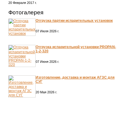
20 Февраля 2017 г.
Фотогалерея
Отгрузка партии испарительных установок
07 Июля 2026 г.
Отгрузка испарительной установки PROPAN-
1-2-320
07 Июня 2026 г.
Изготовление, доставка и монтаж АГЗС для
СУГ
20 Мая 2026 г.