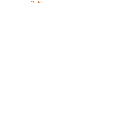
166 1 1/4"