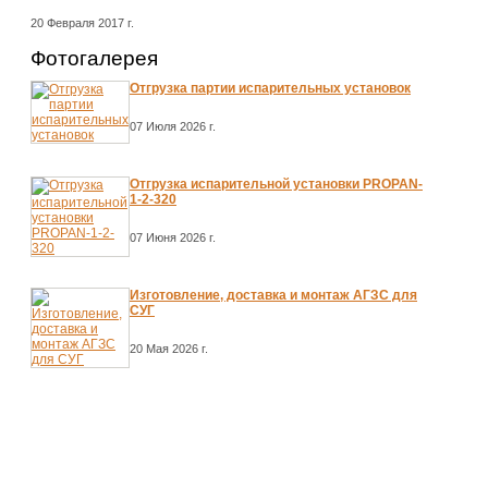
20 Февраля 2017 г.
Фотогалерея
Отгрузка партии испарительных установок
07 Июля 2026 г.
Отгрузка испарительной установки PROPAN-
1-2-320
07 Июня 2026 г.
Изготовление, доставка и монтаж АГЗС для
СУГ
20 Мая 2026 г.