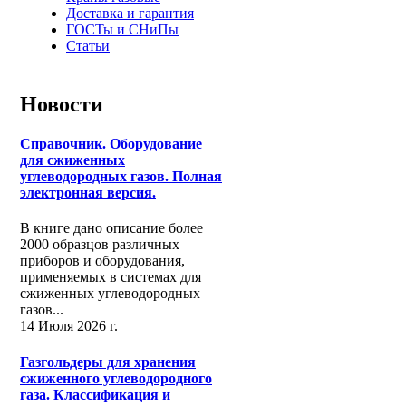
Доставка и гарантия
ГОСТы и СНиПы
Статьи
Новости
Справочник. Оборудование
для сжиженных
углеводородных газов. Полная
электронная версия.
В книге дано описание более
2000 образцов различных
приборов и оборудования,
применяемых в системах для
сжиженных углеводородных
газов...
14 Июля 2026 г.
Газгольдеры для хранения
сжиженного углеводородного
газа. Классификация и