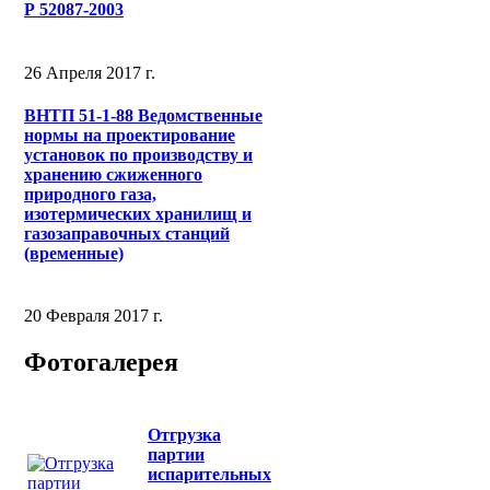
Р 52087-2003
26 Апреля 2017 г.
ВНТП 51-1-88 Ведомственные
нормы на проектирование
установок по производству и
хранению сжиженного
природного газа,
изотермических хранилищ и
газозаправочных станций
(временные)
20 Февраля 2017 г.
Фотогалерея
Отгрузка
партии
испарительных