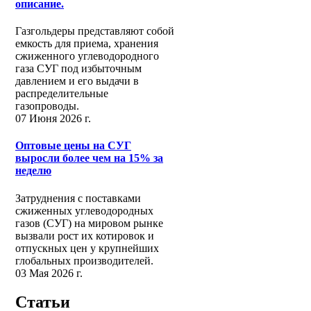
описание.
Газгольдеры представляют собой
емкость для приема, хранения
сжиженного углеводородного
газа СУГ под избыточным
давлением и его выдачи в
распределительные
газопроводы.
07 Июня 2026 г.
Оптовые цены на СУГ
выросли более чем на 15% за
неделю
Затруднения с поставками
сжиженных углеводородных
газов (СУГ) на мировом рынке
вызвали рост их котировок и
отпускных цен у крупнейших
глобальных производителей.
03 Мая 2026 г.
Статьи