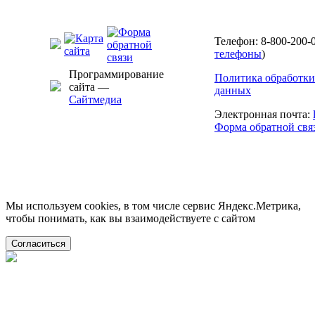
Телефон: 8-800-200-0
телефоны
)
Программирование
Политика обработки
сайта —
данных
Сайтмедиа
Электронная почта:
Форма обратной свя
Мы используем cookies, в том числе сервис Яндекс.Метрика,
чтобы понимать, как вы взаимодействуете с сайтом
Согласиться