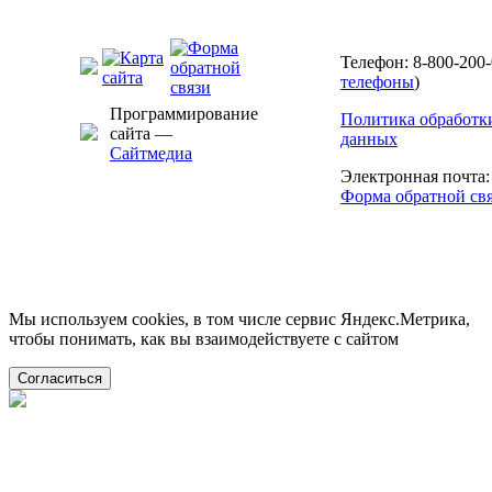
Телефон: 8-800-200-
телефоны
)
Программирование
Политика обработк
сайта —
данных
Сайтмедиа
Электронная почта
Форма обратной св
Мы используем cookies, в том числе сервис Яндекс.Метрика,
чтобы понимать, как вы взаимодействуете с сайтом
Согласиться