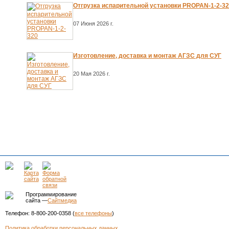
Отгрузка испарительной установки PROPAN-1-2-3
07 Июня 2026 г.
Изготовление, доставка и монтаж АГЗС для СУГ
20 Мая 2026 г.
Программирование
сайта —
Сайтмедиа
Телефон: 8-800-200-0358 (
все телефоны
)
Политика обработки персональных данных