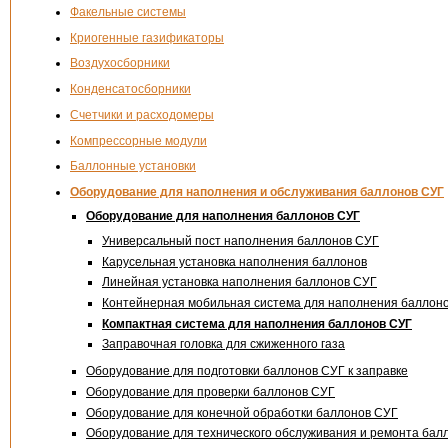
Факельные системы
Криогенные газификаторы
Воздухосборники
Конденсатосборники
Счетчики и расходомеры
Компрессорные модули
Баллонные установки
Оборудование для наполнения и обслуживания баллонов СУГ
Оборудование для наполнения баллонов СУГ
Универсальный пост наполнения баллонов СУГ
Карусельная установка наполнения баллонов
Линейная установка наполнения баллонов СУГ
Контейнерная мобильная система для наполнения баллон
Компактная система для наполнения баллонов СУГ
Заправочная головка для сжиженного газа
Оборудование для подготовки баллонов СУГ к заправке
Оборудование для проверки баллонов СУГ
Оборудование для конечной обработки баллонов СУГ
Оборудование для технического обслуживания и ремонта бал