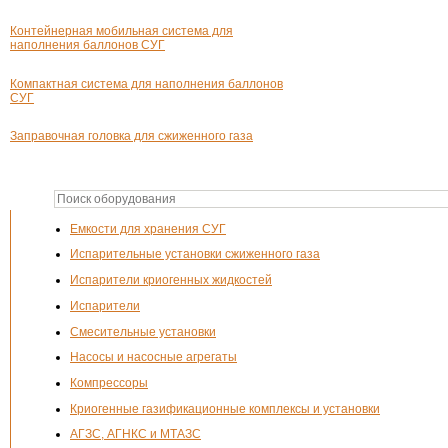
Контейнерная мобильная система для
наполнения баллонов СУГ
Компактная система для наполнения баллонов
СУГ
Заправочная головка для сжиженного газа
Емкости для хранения СУГ
Испарительные установки сжиженного газа
Испарители криогенных жидкостей
Испарители
Смесительные установки
Насосы и насосные агрегаты
Компрессоры
Криогенные газификационные комплексы и установки
АГЗС, АГНКС и МТАЗС