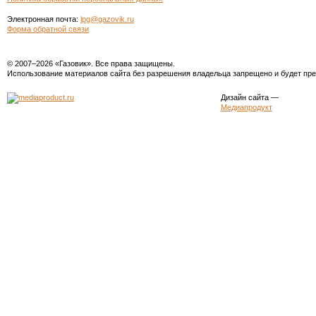
Электронная почта:
lpg@gazovik.ru
Форма обратной связи
© 2007–2026 «Газовик». Все права защищены.
Использование материалов сайта без разрешения владельца запрещено и будет пре
Дизайн сайта
—
Медиапродукт