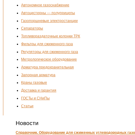
Автономное газоснабжение
Автоцистерны — полуприцепы
Газопоршневые электростанции
Сепараторы
Топливораздаточные колонки ТРК
Фильтры для сжиженного газа
Регуляторы для сжиженного газа
Метрологическое оборудование
Арматура предохранительная
Запорная арматура
Краны газовые
Доставка и гарантия
ГОСТы и СНиПы
Статьи
Новости
Справочник. Оборудование для сжиженных углеводородных газо