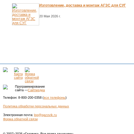
Изготовление, доставка и монтаж АГЗС для СУГ
20 Мая 2026 г.
Программирование
сайта —
Сайтмедиа
Телефон: 8-800-200-0358 (
все телефоны
)
Политика обработки персональных данных
Электронная почта:
lpg@gazovik.ru
Форма обратной связи
© 2007–2026 «Газовик». Все права защищены.