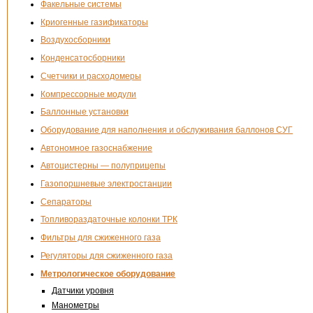
Факельные системы
Криогенные газификаторы
Воздухосборники
Конденсатосборники
Счетчики и расходомеры
Компрессорные модули
Баллонные установки
Оборудование для наполнения и обслуживания баллонов СУГ
Автономное газоснабжение
Автоцистерны — полуприцепы
Газопоршневые электростанции
Сепараторы
Топливораздаточные колонки ТРК
Фильтры для сжиженного газа
Регуляторы для сжиженного газа
Метрологическое оборудование
Датчики уровня
Манометры