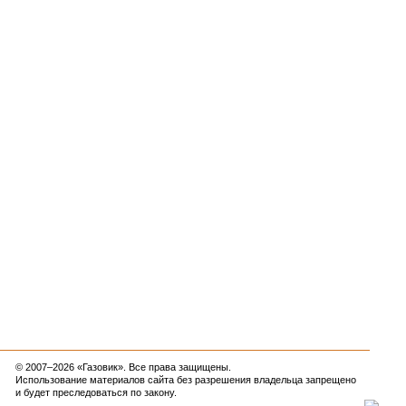
© 2007–2026 «Газовик». Все права защищены.
Использование материалов сайта без разрешения владельца запрещено
и будет преследоваться по закону.