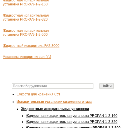
Жидкостная испарительная
установка PROPAN-1-2-160
Жидкостная испарительная
установка PROPAN-1-2-320
Жидкостная испарительная
установка PROPAN-1-2-500
Жидкостный испаритель FAS 3000
Установка испарительная УИ
Емкости для хранения СУГ
Испарительные установки сжиженного газа
Жидкостные испарительные установки
Жидкостная испарительная установка PROPAN-1-2-160
Жидкостная испарительная установка PROPAN-1-2-320
Жидкостная испарительная установка PROPAN-1-2-500