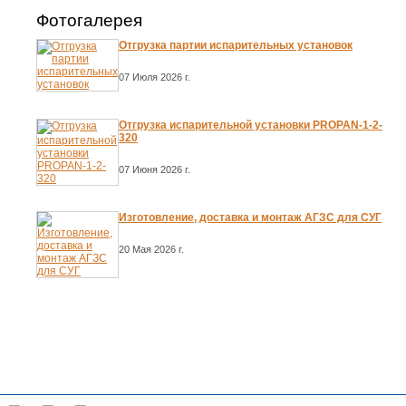
Фотогалерея
Отгрузка партии испарительных установок
07 Июля 2026 г.
Отгрузка испарительной установки PROPAN-1-2-
320
07 Июня 2026 г.
Изготовление, доставка и монтаж АГЗС для СУГ
20 Мая 2026 г.