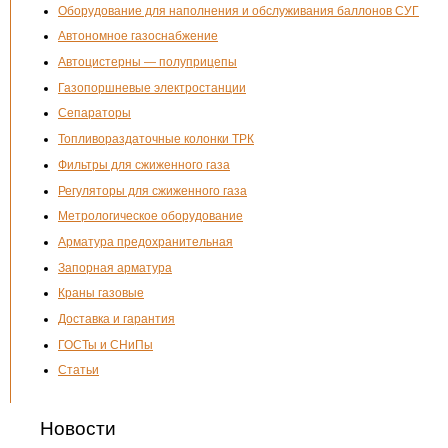
Оборудование для наполнения и обслуживания баллонов СУГ
Автономное газоснабжение
Автоцистерны — полуприцепы
Газопоршневые электростанции
Сепараторы
Топливораздаточные колонки ТРК
Фильтры для сжиженного газа
Регуляторы для сжиженного газа
Метрологическое оборудование
Арматура предохранительная
Запорная арматура
Краны газовые
Доставка и гарантия
ГОСТы и СНиПы
Статьи
Новости