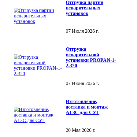
Отгрузка партии
испарительных
установок
07 Июля 2026 г.
Отгрузка
испарительной
установки PROPAN-1-
2-320
07 Июня 2026 г.
Изготовление,
доставка и монтаж
АГЗС для СУГ
20 Мая 2026 г.