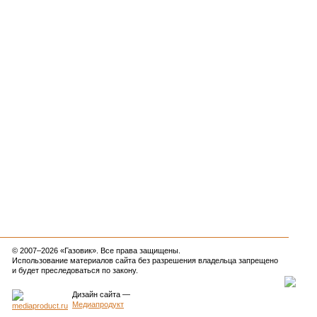
© 2007–2026 «Газовик». Все права защищены.
Использование материалов сайта без разрешения владельца запрещено
и будет преследоваться по закону.
Дизайн сайта
—
Медиапродукт