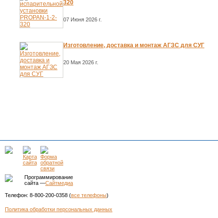
320
07 Июня 2026 г.
Изготовление, доставка и монтаж АГЗС для СУГ
20 Мая 2026 г.
Программирование
сайта —
Сайтмедиа
Телефон: 8-800-200-0358 (
все телефоны
)
Политика обработки персональных данных