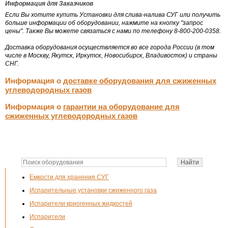
Информация для Заказчиков
Если Вы хотите купить Установки для слива-налива СУГ или получить
больше информации об оборудовании, нажмите на кнопку "запрос
цены". Также Вы можете связаться с нами по телефону 8-800-200-0358.
Доставка оборудования осуществляется во все города России (в том
числе в Москву, Якутск, Иркутск, Новосибирск, Владивосток) и страны
СНГ.
Информация о
доставке оборудования для сжиженных
углеводородных газов
Информация о
гарантии на оборудование для
сжиженных углеводородных газов
Емкости для хранения СУГ
Испарительные установки сжиженного газа
Испарители криогенных жидкостей
Испарители