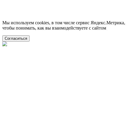
Мы используем cookies, в том числе сервис Яндекс.Метрика,
чтобы понимать, как вы взаимодействуете с сайтом
Согласиться