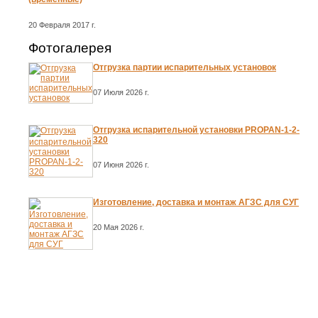
20 Февраля 2017 г.
Фотогалерея
Отгрузка партии испарительных установок
07 Июля 2026 г.
Отгрузка испарительной установки PROPAN-1-2-
320
07 Июня 2026 г.
Изготовление, доставка и монтаж АГЗС для СУГ
20 Мая 2026 г.