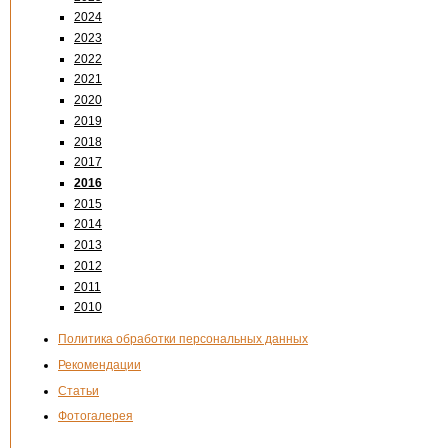
2024
2023
2022
2021
2020
2019
2018
2017
2016
2015
2014
2013
2012
2011
2010
Политика обработки персональных данных
Рекомендации
Статьи
Фотогалерея