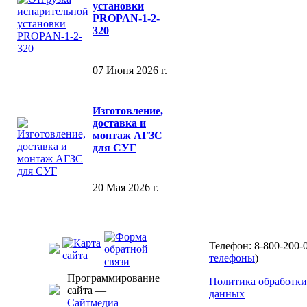
установки
PROPAN-1-2-
320
07 Июня 2026 г.
Изготовление,
доставка и
монтаж АГЗС
для СУГ
20 Мая 2026 г.
Телефон: 8-800-200-0
телефоны
)
Программирование
Политика обработки
сайта —
данных
Сайтмедиа