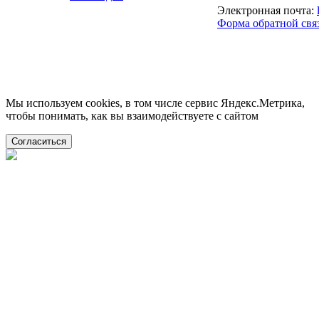
Электронная почта:
Форма обратной свя
Мы используем cookies, в том числе сервис Яндекс.Метрика,
чтобы понимать, как вы взаимодействуете с сайтом
Согласиться