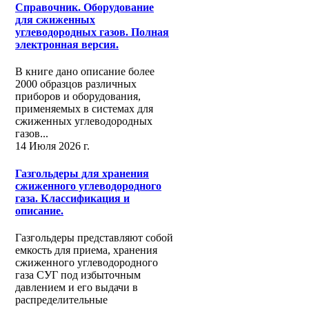
Справочник. Оборудование
для сжиженных
углеводородных газов. Полная
электронная версия.
В книге дано описание более
2000 образцов различных
приборов и оборудования,
применяемых в системах для
сжиженных углеводородных
газов...
14 Июля 2026 г.
Газгольдеры для хранения
сжиженного углеводородного
газа. Классификация и
описание.
Газгольдеры представляют собой
емкость для приема, хранения
сжиженного углеводородного
газа СУГ под избыточным
давлением и его выдачи в
распределительные