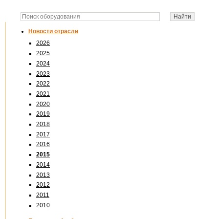
Новости отрасли
2026
2025
2024
2023
2022
2021
2020
2019
2018
2017
2016
2015
2014
2013
2012
2011
2010