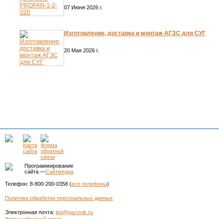
07 Июня 2026 г.
Изготовление, доставка и монтаж АГЗС для СУГ
20 Мая 2026 г.
Программирование
сайта —
Сайтмедиа
Телефон: 8-800-200-0358 (
все телефоны
)
Политика обработки персональных данных
Электронная почта:
lpg@gazovik.ru