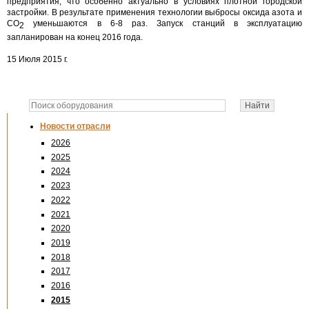
предприятия, что особенно актуально в условиях плотной городской
застройки. В результате применения технологии выбросы оксида азота и
СО
уменьшаются в 6-8 раз. Запуск станций в эксплуатацию
2
запланирован на конец 2016 года.
15 Июля 2015 г.
Новости отрасли
2026
2025
2024
2023
2022
2021
2020
2019
2018
2017
2016
2015