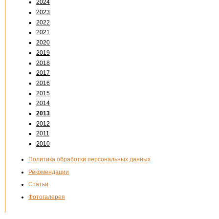
2024
2023
2022
2021
2020
2019
2018
2017
2016
2015
2014
2013
2012
2011
2010
Политика обработки персональных данных
Рекомендации
Статьи
Фотогалерея