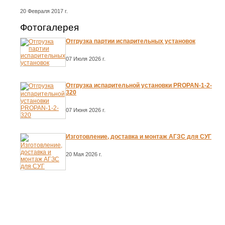
20 Февраля 2017 г.
Фотогалерея
Отгрузка партии испарительных установок
07 Июля 2026 г.
Отгрузка испарительной установки PROPAN-1-2-
320
07 Июня 2026 г.
Изготовление, доставка и монтаж АГЗС для СУГ
20 Мая 2026 г.